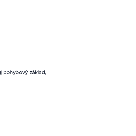
vůj pohybový základ,