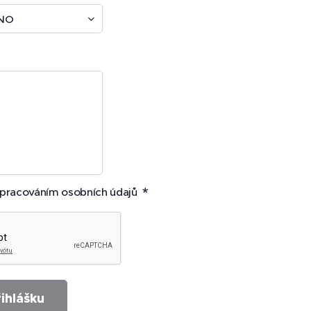
zpracováním osobních údajů
ihlášku