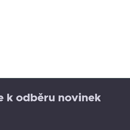
se k odběru novinek