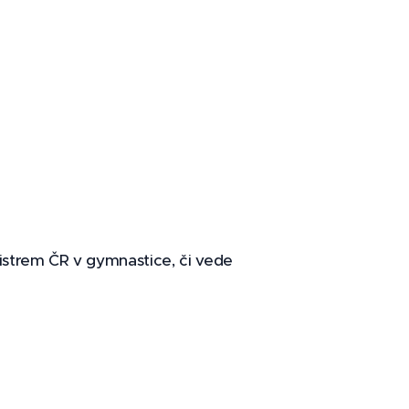
 mistrem ČR v gymnastice, či vede