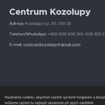
Centrum Kozolupy
Adresa
: Kozolupy č.p. 30, 330 23
+420 608 903 345, 608 823 3
Telefon/WhatsApp:
E-mail:
centrumkozolupy@gmail.com
Používáme cookies, abychom zajistili správné fungování a bezp
můžeme zajistit tu nejlepší zkušenost při jejich návštěvě.