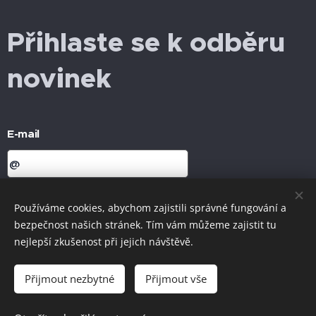
Přihlaste se k odběru
novinek
E-mail
Používáme cookies, abychom zajistili správné fungování a
bezpečnost našich stránek. Tím vám můžeme zajistit tu
nejlepší zkušenost při jejich návštěvě.
Odeslat
Přijmout nezbytné
Přijmout vše