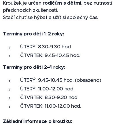
Kroužek je určen
rodičům s dětmi
, bez nutnosti
předchozích zkušeností.
Stačí chuť se hýbat a užít si společný čas.
Termíny pro děti 1-2 roky:
ÚTERÝ: 8.30-9.30 hod.
ČTVRTEK: 9.45-10.45 hod.
Termíny pro děti 2-4 roky:
ÚTERÝ: 9.45-10.45 hod. (obsazeno)
ÚTERÝ: 11.00-12.00 hod.
ČTVRTEK: 8.30-9.30 hod.
ČTVRTEK: 11.00-12.00 hod.
Základní informace o kroužku: