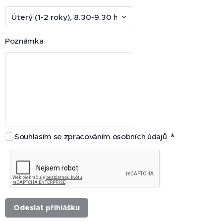
Poznámka
Souhlasím se zpracováním osobních údajů
Odeslat přihlášku